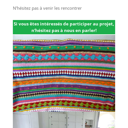
N’hésitez pas à venir les rencontrer
Si vous êtes intéressés de participer au projet,
n’hésitez pas à nous en parler!