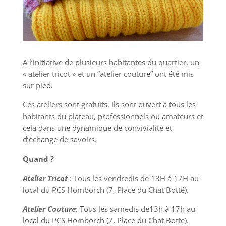
A l’initiative de plusieurs habitantes du quartier, un
« atelier tricot » et un “atelier couture” ont été mis
sur pied.
Ces ateliers sont gratuits. Ils sont ouvert à tous les
habitants du plateau, professionnels ou amateurs et
cela dans une dynamique de convivialité et
d’échange de savoirs.
Quand ?
Atelier Tricot
: Tous les vendredis de 13H à 17H au
local du PCS Homborch (7, Place du Chat Botté).
Atelier Couture
: Tous les samedis de13h à 17h au
local du PCS Homborch (7, Place du Chat Botté).