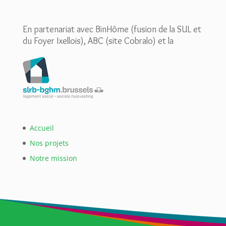
En partenariat avec BinHôme (fusion de la SUL et
du Foyer Ixellois), ABC (site Cobralo) et la
Accueil
Nos projets
Notre mission