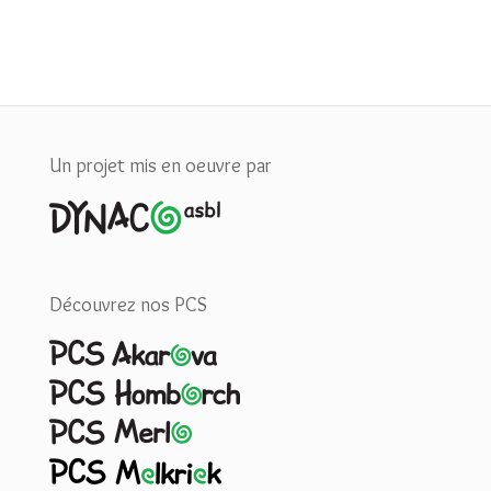
Un projet mis en oeuvre par
Découvrez nos PCS