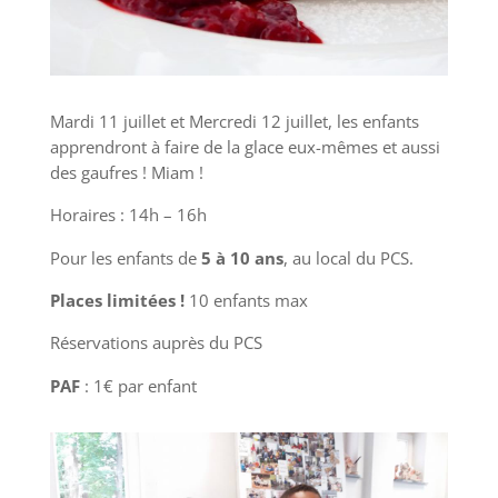
Mardi 11 juillet et Mercredi 12 juillet, les enfants
apprendront à faire de la glace eux-mêmes et aussi
des gaufres ! Miam !
Horaires : 14h – 16h
Pour les enfants de
5 à 10 ans
, au local du PCS.
Places limitées !
10 enfants max
Réservations auprès du PCS
PAF
: 1€ par enfant