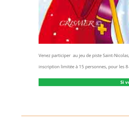
Venez participer au jeu de piste Saint-Nicola
inscription limitée à 15 personnes, pour les 8
Si v