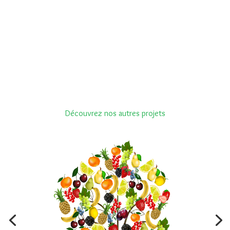
Découvrez nos autres projets