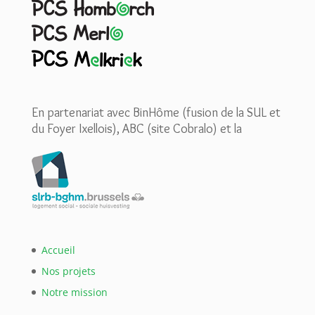
En partenariat avec BinHôme (fusion de la SUL et
du Foyer Ixellois), ABC (site Cobralo) et la
Accueil
Nos projets
Notre mission