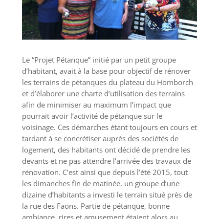
Le “Projet Pétanque” initié par un petit groupe
d’habitant, avait à la base pour objectif de rénover
les terrains de pétanques du plateau du Homborch
et d’élaborer une charte d’utilisation des terrains
afin de minimiser au maximum l’impact que
pourrait avoir l’activité de pétanque sur le
voisinage. Ces démarches étant toujours en cours et
tardant à se concrétiser auprès des sociétés de
logement, des habitants ont décidé de prendre les
devants et ne pas attendre l’arrivée des travaux de
rénovation. C’est ainsi que depuis l’été 2015, tout
les dimanches fin de matinée, un groupe d’une
dizaine d’habitants a investi le terrain situé près de
la rue des Faons. Partie de pétanque, bonne
ambiance, rires et amusement étaient alors au