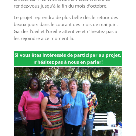
rendez-vous jusqu’à la fin du mois d’octobre.
Le projet reprendra de plus belle dès le retour des
beaux jours dans le courant des mois de mai-juin.
Gardez l’oeil et l’oreille attentive et n’hésitez pas à
les rejoindre à ce moment là.
Si vous êtes intéressés de participer au projet,
n’hésitez pas à nous en parler!