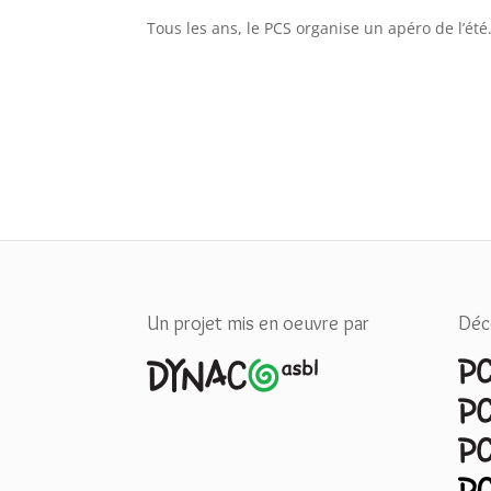
Tous les ans, le PCS organise un apéro de l’été
Un projet mis en oeuvre par
Déc