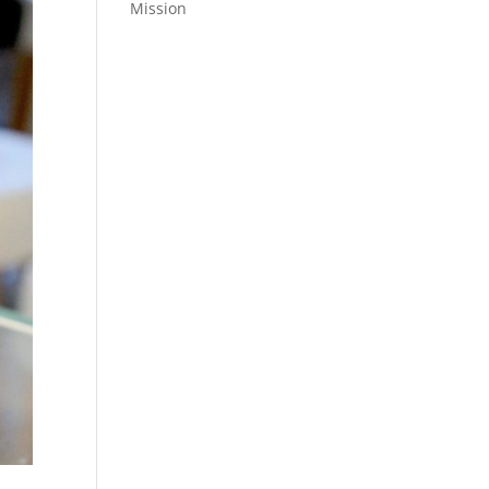
Mission