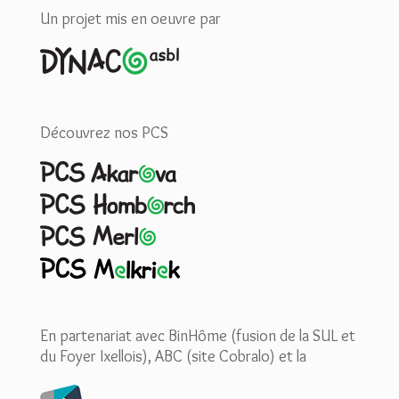
Un projet mis en oeuvre par
Découvrez nos PCS
En partenariat avec BinHôme (fusion de la SUL et
du Foyer Ixellois), ABC (site Cobralo) et la