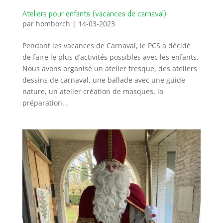
Ateliers pour enfants (vacances de carnaval)
par
homborch
|
14-03-2023
Pendant les vacances de Carnaval, le PCS a décidé
de faire le plus d’activités possibles avec les enfants.
Nous avons organisé un atelier fresque, des ateliers
dessins de carnaval, une ballade avec une guide
nature, un atelier création de masques, la
préparation...