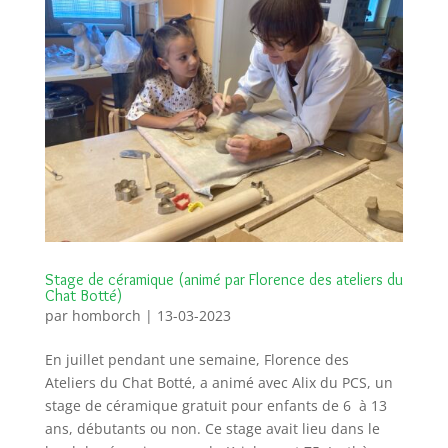
Stage de céramique (animé par Florence des ateliers du
Chat Botté)
par
homborch
|
13-03-2023
En juillet pendant une semaine, Florence des
Ateliers du Chat Botté, a animé avec Alix du PCS, un
stage de céramique gratuit pour enfants de 6 à 13
ans, débutants ou non. Ce stage avait lieu dans le