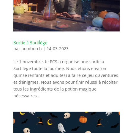
Sortie à Sortilège
par
homborch
|
14-03-2023
Le 1 novembre, le PCS a organisé une sortie à
Sortilège toute la journée. Nous étions environ
quinze (enfants et adultes) à faire ce jeu d’aventures
et d’énigmes. Nous avons pour finir réussi à récolter
tous les ingrédients de la potion magique
nécessaires...