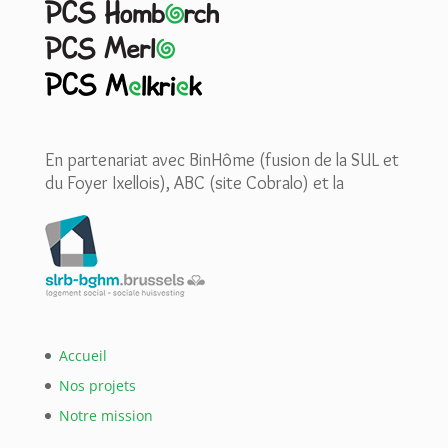
En partenariat avec BinHôme (fusion de la SUL et
du Foyer Ixellois), ABC (site Cobralo) et la
Accueil
Nos projets
Notre mission