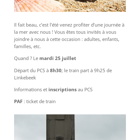
Il fait beau, c’est l’été venez profiter d’une journée à
la mer avec nous ! Vous êtes tous invités à vous
joindre à nous à cette occasion : adultes, enfants,
familles, etc.
Quand ? Le
mardi 25 juillet
Départ du PCS à
8h30
; le train part à 9h25 de
Linkebeek
Informations et
inscriptions
au PCS
PAF
: ticket de train