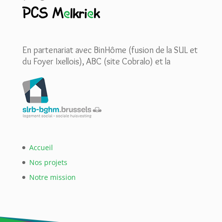
En partenariat avec BinHôme (fusion de la SUL et
du Foyer Ixellois), ABC (site Cobralo) et la
Accueil
Nos projets
Notre mission