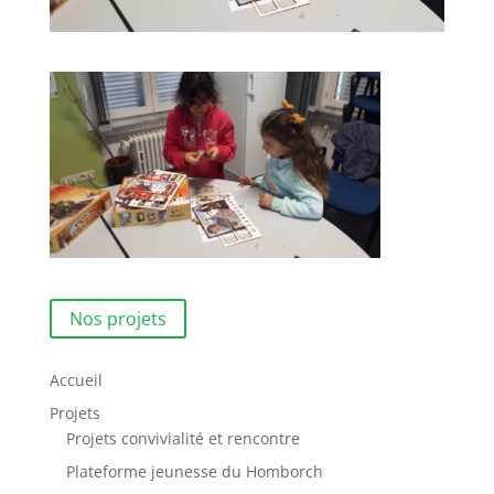
Nos projets
Accueil
Projets
Projets convivialité et rencontre
Plateforme jeunesse du Homborch