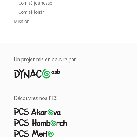
Comité jeunesse
Comité loisir
Mission
Un projet mis en oeuvre par
Découvrez nos PCS