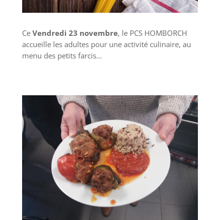
Ce
Vendredi 23 novembre
, le PCS HOMBORCH
accueille les adultes pour une activité culinaire, au
menu des petits farcis…