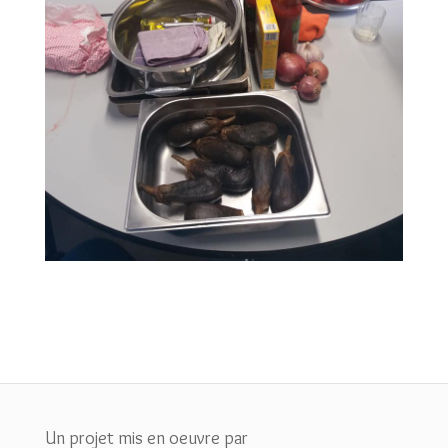
Un projet mis en oeuvre par