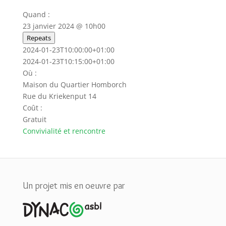
Quand :
23 janvier 2024 @ 10h00
Repeats
2024-01-23T10:00:00+01:00
2024-01-23T10:15:00+01:00
Où :
Maison du Quartier Homborch
Rue du Kriekenput 14
Coût :
Gratuit
Convivialité et rencontre
Un projet mis en oeuvre par