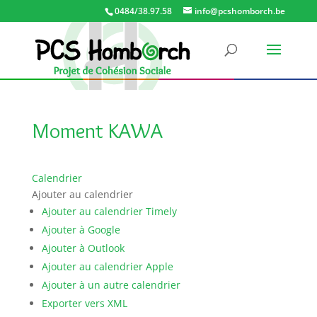
0484/38.97.58
info@pcshomborch.be
Moment KAWA
Calendrier
Ajouter au calendrier
Ajouter au calendrier Timely
Ajouter à Google
Ajouter à Outlook
Ajouter au calendrier Apple
Ajouter à un autre calendrier
Exporter vers XML